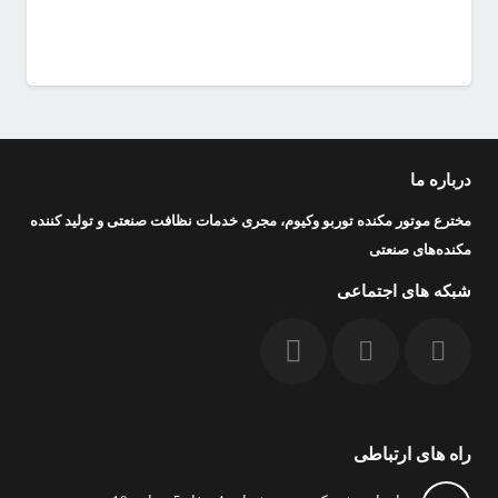
درباره ما
مخترع موتور مکنده توربو وکیوم، مجری خدمات نظافت صنعتی و تولید کننده
مکنده‌های صنعتی
شبکه های اجتماعی
راه های ارتباطی