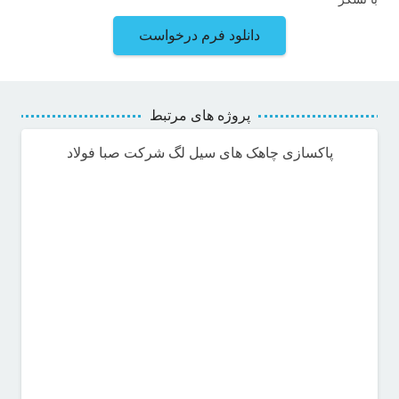
دانلود فرم درخواست
پروژه های مرتبط
پاکسازی چاهک های سیل لگ شرکت صبا فولاد