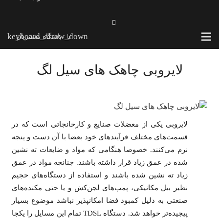
باشگاه مشتریان
لایروبی چاهک های سیل لگ
لایروبی یکی از معضلات صنایع و کارخانجاتی است که در
قسمت‌های مختلف فرآیند‌های خود بعضا با آن دست و پنجه
نرم می‌کنند. خصوصا هنگامی که مواد و ضایعات ته نشین
شده در عمق زیاد قرار داشته باشند. چنانچه مواد در عمق
زیاد ته نشین شده باشند و استفاده از دستگاه‌های حجیم
نظیر بیل مکانیکی، پمپ‌های لجن‌کش و یا حتی مکنده‌های
صنعتی به دلیل کمبود فضا امکانپذیر نباشد موضوع بسیار
پیچیده‌تر خواهد شد. دستگاه TDSL تمام این مسایل را یکجا