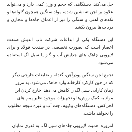
حل می‌کند. دستگاهی که حجم و وزن کمی دارد و می‌تواند
علاوه بر لجن ته نشین شده، مواد سنگین همچون گلوله‌ها و
تکه‌های آهنی و سنگی را نیز از اعماق چاه‌ها و مخازن و
دریاچه‌ها بیرون بکشد
این دستگاه یکی از ابداعات شرکت ناب اندیش صنعت
اعصار است که بصورت تخصصی در صنعت فولاد و برای
لایروبی چاهک های جدایش آب و گاز یا سیل لگ استفاده
می‌شود.
تجمع لجن سنگین پودر‌آهن، گندله و ضایعات خارجی دیگر
که در حین کارکرد کارخانه وارد چاهک می‌شود، به مرور
زمان کارایی سیل لگ را کاهش می‌دهد. خارج کردن این
مواد به کمک روش‌ها و تجهیزات موجود نظیر پمپ‌های
لجن‌کش، دستگاه‌های وکیوم، جت آب و غیره نتیجه مطلوب
را نخواهد داشت.
امروزه اهمیت لایروبی چاه‌های سیل لگ، به قدری نمایان